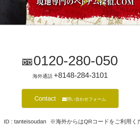
0120-280-050
+8148-284-3101
海外通話
Contact
問い合わせフォーム
ID : tanteisoudan
※海外からはQRコードをご利用く