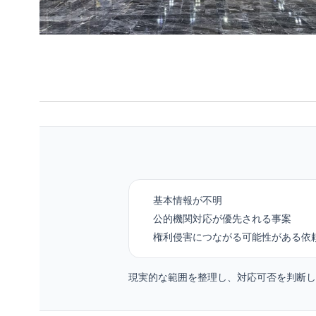
基本情報が不明
公的機関対応が優先される事案
権利侵害につながる可能性がある依
現実的な範囲を整理し、対応可否を判断し